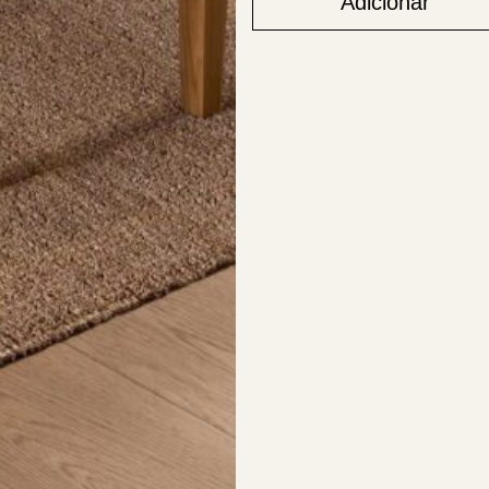
Adicionar