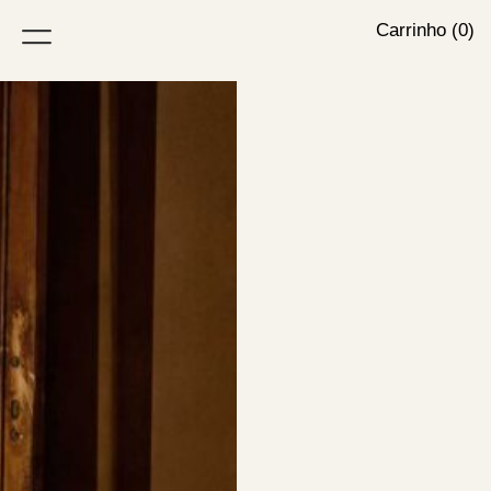
Carrinho (0)