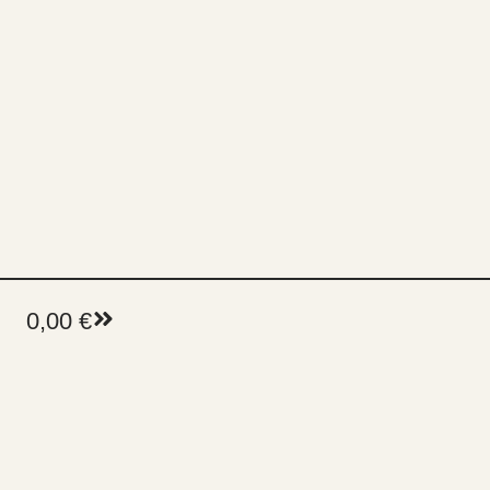
0,00
€