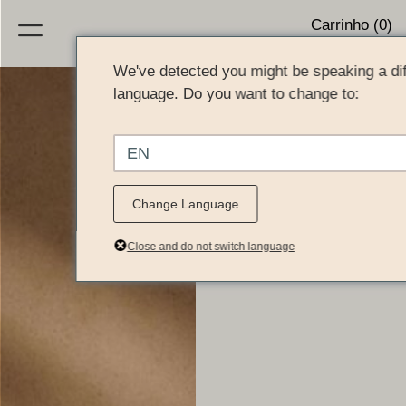
Carrinho (0)
We've detected you might be speaking a dif
language. Do you want to change to:
EN
Change Language
Close and do not switch language