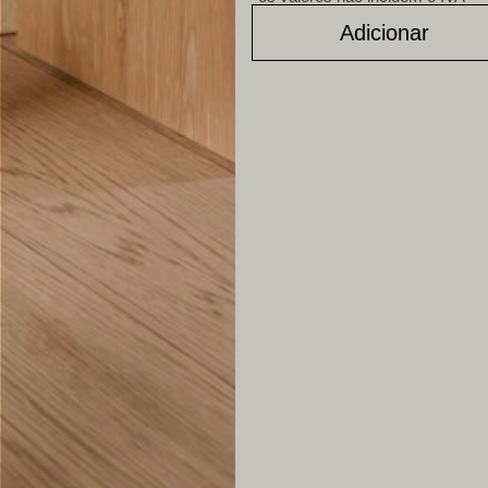
Adicionar