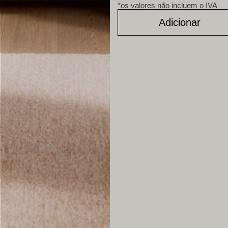
*os valores não incluem o IVA
Adicionar