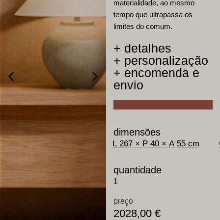
materialidade, ao mesmo
tempo que ultrapassa os
limites do comum.
+ detalhes
+ personalização
+ encomenda e
envio
dimensões
quantidade
preço
2028,00
€