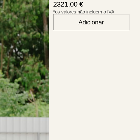
2321,00
€
*os valores não incluem o IVA
Adicionar