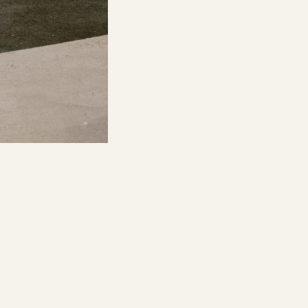
NTERIORES
NOTÍCIA