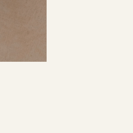
NTERIORES
NOTÍCIA