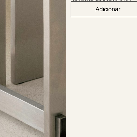
Adicionar