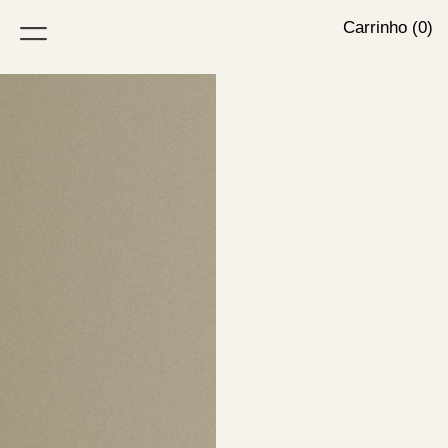
Carrinho (0)