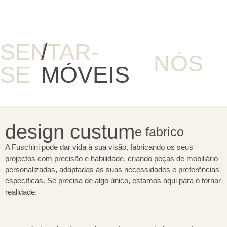
SENTAR-
/
NÓS
SE
MÓVEIS
design custum
e fabrico
A Fuschini pode dar vida à sua visão, fabricando os seus
projectos com precisão e habilidade, criando peças de mobiliário
personalizadas, adaptadas às suas necessidades e preferências
específicas. Se precisa de algo único, estamos aqui para o tornar
realidade.